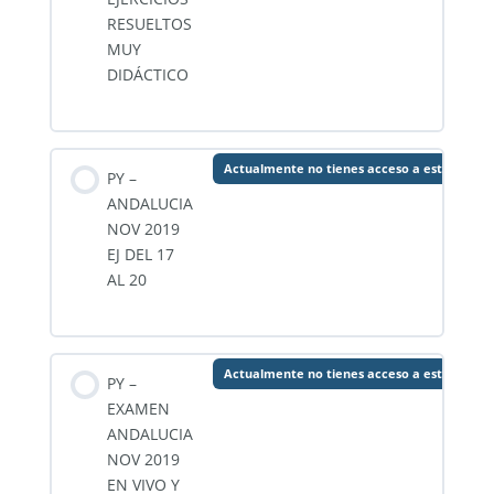
RESUELTOS
MUY
DIDÁCTICO
Actualmente no tienes acceso a este conte
PY –
ANDALUCIA
NOV 2019
EJ DEL 17
AL 20
Actualmente no tienes acceso a este conte
PY –
EXAMEN
ANDALUCIA
NOV 2019
EN VIVO Y