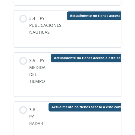
Actualmente no tienes acceso a este 
3.4 – PY
PUBLICACIONES
NÁUTICAS
Actualmente no tienes acceso a este contenido
3.5 – PY
MEDIDA
DEL
TIEMPO
Actualmente no tienes acceso a este contenido
3.6 –
PY
RADAR