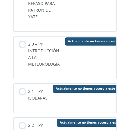
REPASO PARA
PATRÓN DE
YATE
Actualmente no tienes acceso a este 
2.0 – PY
INTRODUCCIÓN
A LA
METEOROLOGÍA
Actualmente no tienes acceso a este conteni
2.1 – PY
ISOBARAS
Actualmente no tienes acceso a este conte
2.2 – PY