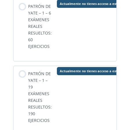
Actualmente no tienes acceso a este conte
PATRÓN DE
YATE – 1 – 6
EXÁMENES
REALES
RESUELTOS:
60
EJERCICIOS
Actualmente no tienes acceso a este conte
PATRÓN DE
YATE – 1 –
19
EXÁMENES
REALES
RESUELTOS:
190
EJERCICIOS