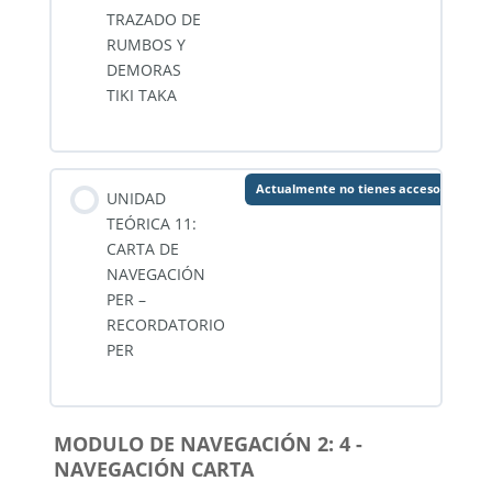
TRAZADO DE
RUMBOS Y
DEMORAS
TIKI TAKA
Actualmente no tienes acceso a este 
UNIDAD
TEÓRICA 11:
CARTA DE
NAVEGACIÓN
PER –
RECORDATORIO
PER
MODULO DE NAVEGACIÓN 2: 4 -
NAVEGACIÓN CARTA