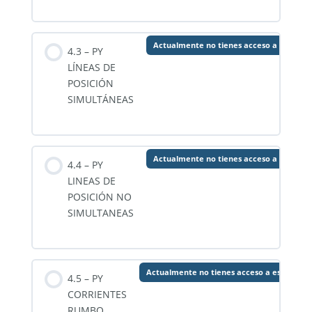
Actualmente no tienes acceso a este co
4.3 – PY
LÍNEAS DE
POSICIÓN
SIMULTÁNEAS
Actualmente no tienes acceso a este co
4.4 – PY
LINEAS DE
POSICIÓN NO
SIMULTANEAS
Actualmente no tienes acceso a este cont
4.5 – PY
CORRIENTES
RUMBO