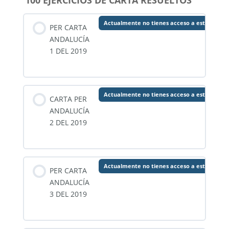
100 EJERCICIOS DE CARTA RESUELTOS
Actualmente no tienes acceso a este conte
PER CARTA
ANDALUCÍA
1 DEL 2019
Actualmente no tienes acceso a este conte
CARTA PER
ANDALUCÍA
2 DEL 2019
Actualmente no tienes acceso a este conte
PER CARTA
ANDALUCÍA
3 DEL 2019