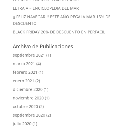
LETRA A – ENCICLOPEDIA DEL MAR
¡¡ FELIZ NAVEGAR !! ESTE AÑO REGALA MAR 15% DE
DESCUENTO
BLACK FRIDAY 20% DE DESCUENTO EN PERFACIL
Archivo de Publicaciones
septiembre 2021
(1)
marzo 2021
(4)
febrero 2021
(1)
enero 2021
(2)
diciembre 2020
(1)
noviembre 2020
(1)
octubre 2020
(2)
septiembre 2020
(2)
julio 2020
(1)