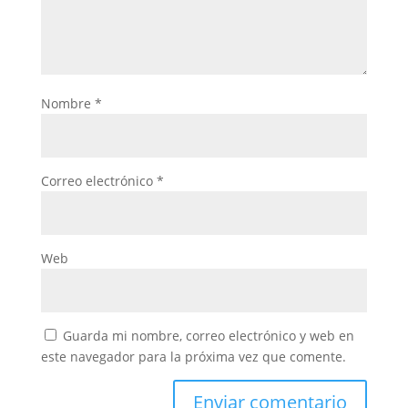
Nombre
*
Correo electrónico
*
Web
Guarda mi nombre, correo electrónico y web en
este navegador para la próxima vez que comente.