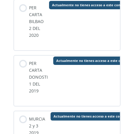
Actualmente no tienes acceso a este contenido
PER
CARTA
BILBAO
2 DEL
2020
Actualmente no tienes acceso a este contenid
PER
CARTA
DONOSTI
1 DEL
2019
Actualmente no tienes acceso a este contenido
MURCIA
2 y 3
2019