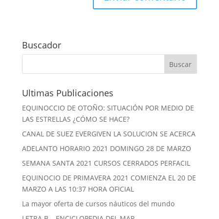
Buscador
Ultimas Publicaciones
EQUINOCCIO DE OTOÑO: SITUACIÓN POR MEDIO DE
LAS ESTRELLAS ¿CÓMO SE HACE?
CANAL DE SUEZ EVERGIVEN LA SOLUCION SE ACERCA
ADELANTO HORARIO 2021 DOMINGO 28 DE MARZO
SEMANA SANTA 2021 CURSOS CERRADOS PERFACIL
EQUINOCIO DE PRIMAVERA 2021 COMIENZA EL 20 DE
MARZO A LAS 10:37 HORA OFICIAL
La mayor oferta de cursos náuticos del mundo
LETRA B – ENCICLOPEDIA DEL MAR