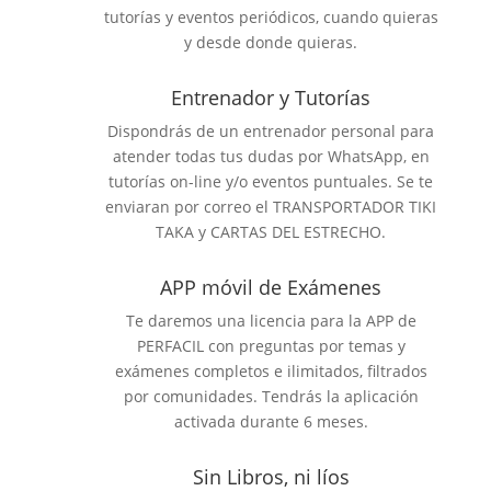
tutorías y eventos periódicos, cuando quieras
y desde donde quieras.
Entrenador y Tutorías
Dispondrás de un entrenador personal para
atender todas tus dudas por WhatsApp, en
tutorías on-line y/o eventos puntuales. Se te
enviaran por correo el TRANSPORTADOR TIKI
TAKA y CARTAS DEL ESTRECHO.
APP móvil de Exámenes
Te daremos una licencia para la APP de
PERFACIL con preguntas por temas y
exámenes completos e ilimitados, filtrados
por comunidades. Tendrás la aplicación
activada durante 6 meses​.
Sin Libros, ni líos