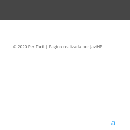
© 2020 Per Fácil | Pagina realizada por JaviHP