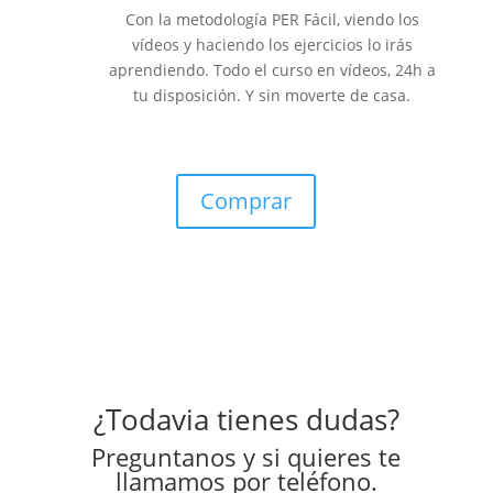
Con la metodología PER Fácil, viendo los
vídeos y haciendo los ejercicios lo irás
aprendiendo. Todo el curso en vídeos, 24h a
tu disposición. Y sin moverte de casa.
Comprar
¿Todavia tienes dudas?
Preguntanos y si quieres te
llamamos por teléfono.