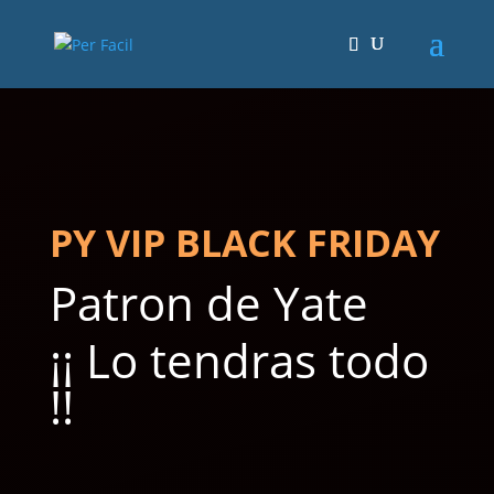
PY VIP BLACK FRIDAY
Patron de Yate
¡¡ Lo tendras todo
!!