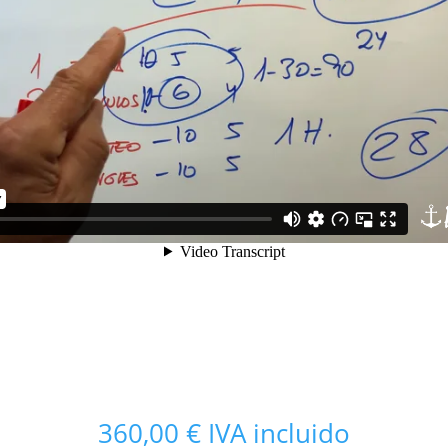
360,00
€
IVA incluido