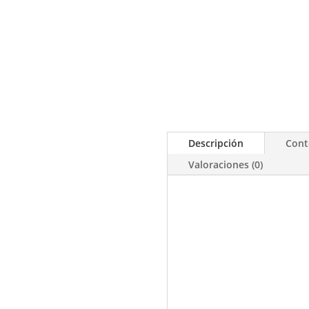
Descripción
Cont
Valoraciones (0)