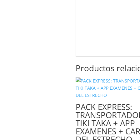
Productos relac
PACK EXPRESS:
TRANSPORTADO
TIKI TAKA + APP
EXAMENES + CA
DEL ESTRECHO