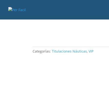
Categorías:
Titulaciones Náuticas
,
VIP